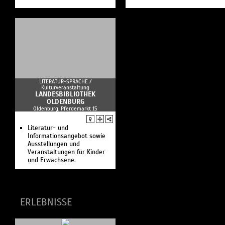
LITERATUR+SPRACHE /
Kulturveranstaltung
LANDESBIBLIOTHEK
OLDENBURG
Oldenburg, Pferdemarkt 15
Literatur- und
Informationsangebot sowie
Ausstellungen und
Veranstaltungen für Kinder
und Erwachsene.
ERLEBNISSE