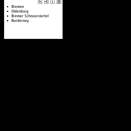
Bremen
Oldenburg
Bremer Schnoorviertel
Norderney