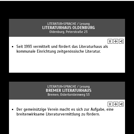
LITERATUR+SPRACHE /
Lesung
LITERATURHAUS OLDENBURG
Oldenburg, Peterstraße 23
Seit 1993 vermittelt und fördert das Literaturhaus als
kommunale Einrichtung zeitgenössische Literatur.
LITERATUR+SPRACHE /
Lesung
BREMER LITERATURHAUS
Bremen, Ostertorsteinweg 53
Der gemeinützige Verein macht es sich zur Aufgabe, eine
breitenwirksame Literaturvermittlung zu fördern.