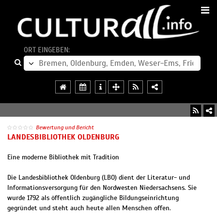
ORT EINGEBEN:
Bewertung und Bericht
LANDESBIBLIOTHEK OLDENBURG
Eine moderne Bibliothek mit Tradition
Die Landesbibliothek Oldenburg (LBO) dient der Literatur- und
Informationsversorgung für den Nordwesten Niedersachsens. Sie
wurde 1792 als öffentlich zugängliche Bildungseinrichtung
gegründet und steht auch heute allen Menschen offen.