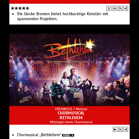
Die Glocke Bremen bietet hochkarätige Künstler mit
spannenden Projekten.
EREIGNISSE /
Musical
CHORMUSICAL
BETHLEHEM
Mitsingen beim Chormusical
Chormusical „Bethlehem“