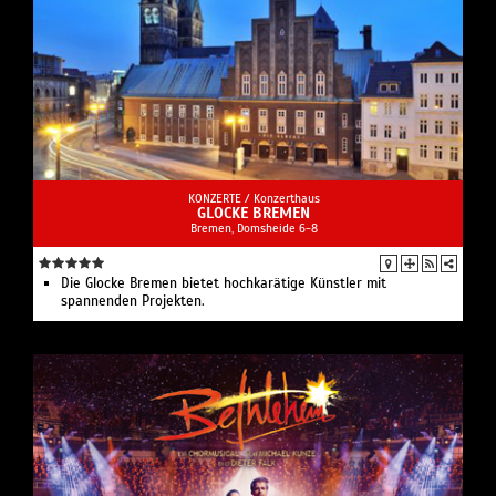
KONZERTE /
Konzerthaus
GLOCKE BREMEN
Bremen, Domsheide 6-8
Die Glocke Bremen bietet hochkarätige Künstler mit
spannenden Projekten.