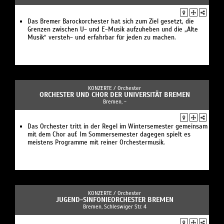
Das Bremer Barockorchester hat sich zum Ziel gesetzt, die
Grenzen zwischen U- und E-Musik aufzuheben und die „Alte
Musik“ versteh- und erfahrbar für jeden zu machen.
KONZERTE /
Orchester
ORCHESTER UND CHOR DER UNIVERSITÄT BREMEN
Bremen, -
Das Orchester tritt in der Regel im Wintersemester gemeinsam
mit dem Chor auf. Im Sommersemester dagegen spielt es
meistens Programme mit reiner Orchestermusik.
KONZERTE /
Orchester
JUGEND-SINFONIEORCHESTER BREMEN
Bremen, Schleswiger Str. 4