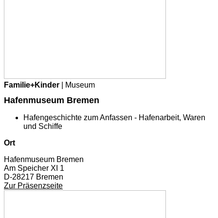
Familie+Kinder
| Museum
Hafenmuseum Bremen
Hafengeschichte zum Anfassen - Hafenarbeit, Waren
und Schiffe
Ort
Hafenmuseum Bremen
Am Speicher XI 1
D-28217 Bremen
Zur Präsenzseite