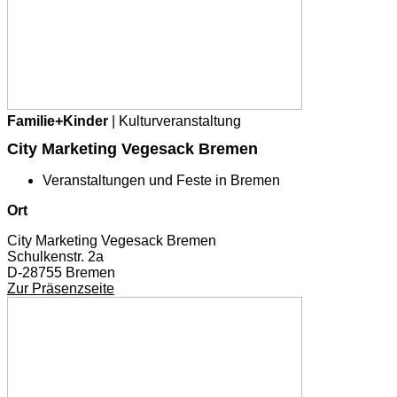
Familie+Kinder
| Kulturveranstaltung
City Marketing Vegesack Bremen
Veranstaltungen und Feste in Bremen
Ort
City Marketing Vegesack Bremen
Schulkenstr. 2a
D-28755 Bremen
Zur Präsenzseite