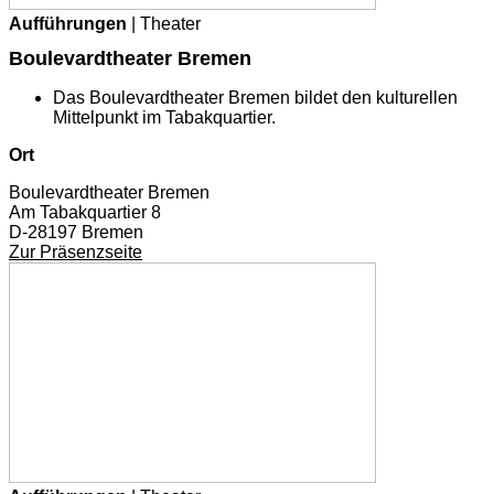
Aufführungen
| Theater
Boulevardtheater Bremen
Das Boulevardtheater Bremen bildet den kulturellen
Mittelpunkt im Tabakquartier.
Ort
Boulevardtheater Bremen
Am Tabakquartier 8
D-28197 Bremen
Zur Präsenzseite