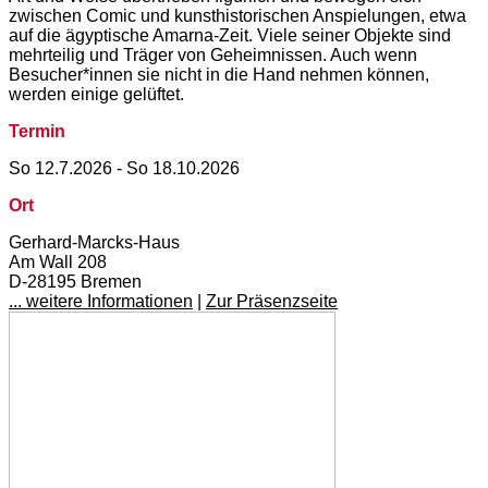
zwischen Comic und kunsthistorischen Anspielungen, etwa
auf die ägyptische Amarna-Zeit. Viele seiner Objekte sind
mehrteilig und Träger von Geheimnissen. Auch wenn
Besucher*innen sie nicht in die Hand nehmen können,
werden einige gelüftet.
Termin
So 12.7.2026 - So 18.10.2026
Ort
Gerhard-Marcks-Haus
Am Wall 208
D-28195 Bremen
... weitere Informationen
|
Zur Präsenzseite