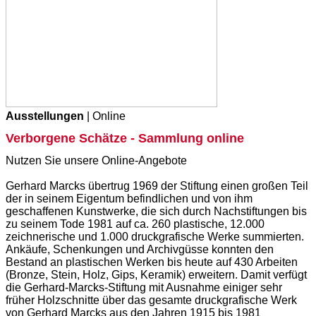
Ausstellungen
| Online
Verborgene Schätze - Sammlung online
Nutzen Sie unsere Online-Angebote
Gerhard Marcks übertrug 1969 der Stiftung einen großen Teil
der in seinem Eigentum befindlichen und von ihm
geschaffenen Kunstwerke, die sich durch Nachstiftungen bis
zu seinem Tode 1981 auf ca. 260 plastische, 12.000
zeichnerische und 1.000 druckgrafische Werke summierten.
Ankäufe, Schenkungen und Archivgüsse konnten den
Bestand an plastischen Werken bis heute auf 430 Arbeiten
(Bronze, Stein, Holz, Gips, Keramik) erweitern. Damit verfügt
die Gerhard-Marcks-Stiftung mit Ausnahme einiger sehr
früher Holzschnitte über das gesamte druckgrafische Werk
von Gerhard Marcks aus den Jahren 1915 bis 1981