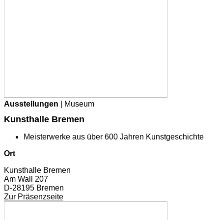
Ausstellungen
| Museum
Kunsthalle Bremen
Meisterwerke aus über 600 Jahren Kunstgeschichte
Ort
Kunsthalle Bremen
Am Wall 207
D-28195 Bremen
Zur Präsenzseite