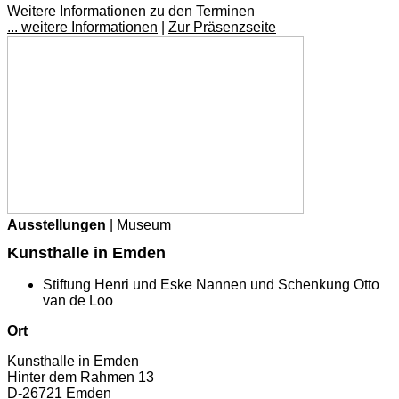
Weitere Informationen zu den Terminen
... weitere Informationen
|
Zur Präsenzseite
Ausstellungen
| Museum
Kunsthalle in Emden
Stiftung Henri und Eske Nannen und Schenkung Otto
van de Loo
Ort
Kunsthalle in Emden
Hinter dem Rahmen 13
D-26721 Emden