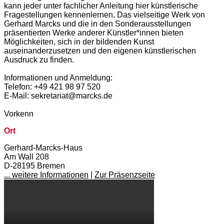
kann jeder unter fachlicher Anleitung hier künstlerische
Fragestellungen kennenlernen. Das vielseitige Werk von
Gerhard Marcks und die in den Sonderausstellungen
präsentierten Werke anderer Künstler*innen bieten
Möglichkeiten, sich in der bildenden Kunst
auseinanderzusetzen und den eigenen künstlerischen
Ausdruck zu finden.
Informationen und Anmeldung:
Telefon: +49 421 98 97 520
E-Mail: sekretariat@marcks.de
Vorkenn
Ort
Gerhard-Marcks-Haus
Am Wall 208
D-28195 Bremen
... weitere Informationen
|
Zur Präsenzseite