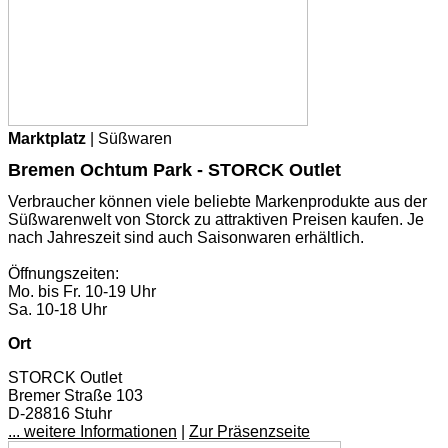
Marktplatz
| Süßwaren
Bremen Ochtum Park - STORCK Outlet
Verbraucher können viele beliebte Markenprodukte aus der
Süßwarenwelt von Storck zu attraktiven Preisen kaufen. Je
nach Jahreszeit sind auch Saisonwaren erhältlich.
Öffnungszeiten:
Mo. bis Fr. 10-19 Uhr
Sa. 10-18 Uhr
Ort
STORCK Outlet
Bremer Straße 103
D-28816 Stuhr
... weitere Informationen
|
Zur Präsenzseite