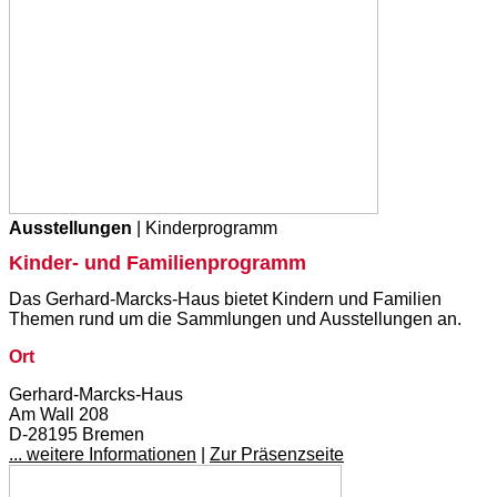
Ausstellungen
| Kinderprogramm
Kinder- und Familienprogramm
Das Gerhard-Marcks-Haus bietet Kindern und Familien
Themen rund um die Sammlungen und Ausstellungen an.
Ort
Gerhard-Marcks-Haus
Am Wall 208
D-28195 Bremen
... weitere Informationen
|
Zur Präsenzseite