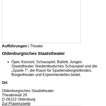
Aufführungen
| Theater
Oldenburgisches Staatstheater
Oper, Konzert, Schauspiel, Ballett, Junges
Staatstheater, Niederdeutsches Schauspiel und die
„Sparte 7“, die Raum für Spartenübergreifendes,
Bürgertheater und Experimentelles bietet.
Ort
Oldenburgisches Staatstheater
Theaterwall 28
D-26122 Oldenburg
Zur Präsenzseite