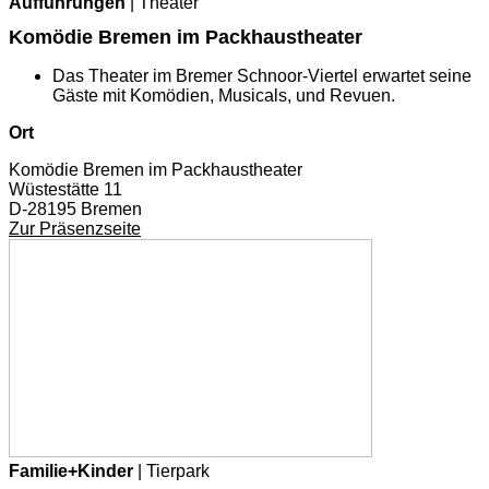
Aufführungen
| Theater
Komödie Bremen im Packhaustheater
Das Theater im Bremer Schnoor-Viertel erwartet seine
Gäste mit Komödien, Musicals, und Revuen.
Ort
Komödie Bremen im Packhaustheater
Wüstestätte 11
D-28195 Bremen
Zur Präsenzseite
Familie+Kinder
| Tierpark