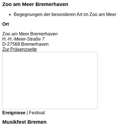
Zoo am Meer Bremerhaven
Begegnungen der besonderen Art im Zoo am Meer
Ort
Zoo am Meer Bremerhaven
H.-H.-Meier-Straße 7
D-27568 Bremerhaven
Zur Präsenzseite
Ereignisse
| Festival
Musikfest Bremen