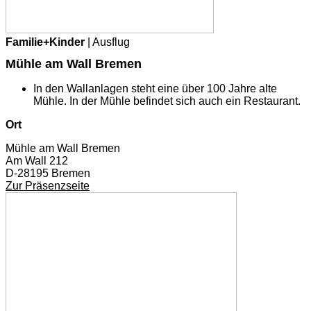
Familie+Kinder
| Ausflug
Mühle am Wall Bremen
In den Wallanlagen steht eine über 100 Jahre alte
Mühle. In der Mühle befindet sich auch ein Restaurant.
Ort
Mühle am Wall Bremen
Am Wall 212
D-28195 Bremen
Zur Präsenzseite