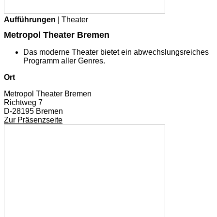
Aufführungen
| Theater
Metropol Theater Bremen
Das moderne Theater bietet ein abwechslungsreiches
Programm aller Genres.
Ort
Metropol Theater Bremen
Richtweg 7
D-28195 Bremen
Zur Präsenzseite