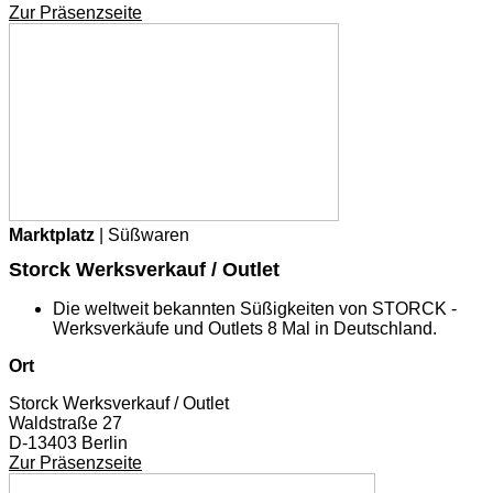
Zur Präsenzseite
Marktplatz
| Süßwaren
Storck Werksverkauf / Outlet
Die weltweit bekannten Süßigkeiten von STORCK -
Werksverkäufe und Outlets 8 Mal in Deutschland.
Ort
Storck Werksverkauf / Outlet
Waldstraße 27
D-13403 Berlin
Zur Präsenzseite