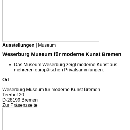
Ausstellungen
| Museum
Weserburg Museum für moderne Kunst Bremen
Das Museum Weserburg zeigt moderne Kunst aus
mehreren europäischen Privatsammlungen.
Ort
Weserburg Museum für moderne Kunst Bremen
Teerhof 20
D-28199 Bremen
Zur Präsenzseite