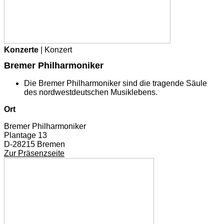
Konzerte
| Konzert
Bremer Philharmoniker
Die Bremer Philharmoniker sind die tragende Säule
des nordwestdeutschen Musiklebens.
Ort
Bremer Philharmoniker
Plantage 13
D-28215 Bremen
Zur Präsenzseite