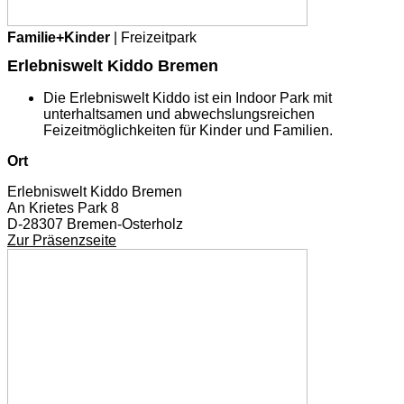
Familie+Kinder
| Freizeitpark
Erlebniswelt Kiddo Bremen
Die Erlebniswelt Kiddo ist ein Indoor Park mit
unterhaltsamen und abwechslungsreichen
Feizeitmöglichkeiten für Kinder und Familien.
Ort
Erlebniswelt Kiddo Bremen
An Krietes Park 8
D-28307 Bremen-Osterholz
Zur Präsenzseite