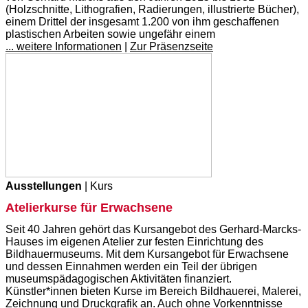
(Holzschnitte, Lithografien, Radierungen, illustrierte Bücher),
einem Drittel der insgesamt 1.200 von ihm geschaffenen
plastischen Arbeiten sowie ungefähr einem
... weitere Informationen
|
Zur Präsenzseite
Ausstellungen
| Kurs
Atelierkurse für Erwachsene
Seit 40 Jahren gehört das Kursangebot des Gerhard-Marcks-
Hauses im eigenen Atelier zur festen Einrichtung des
Bildhauermuseums. Mit dem Kursangebot für Erwachsene
und dessen Einnahmen werden ein Teil der übrigen
museumspädagogischen Aktivitäten finanziert.
Künstler*innen bieten Kurse im Bereich Bildhauerei, Malerei,
Zeichnung und Druckgrafik an. Auch ohne Vorkenntnisse