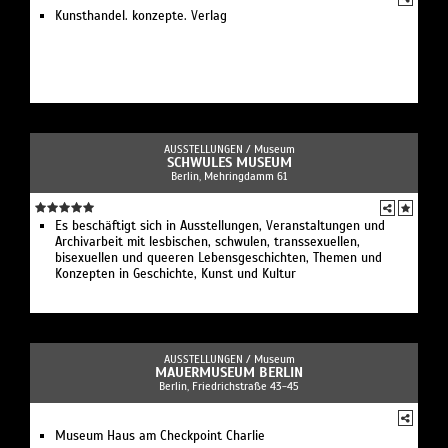
Kunsthandel. konzepte. Verlag
AUSSTELLUNGEN /
Museum
SCHWULES MUSEUM
Berlin, Mehringdamm 61
Es beschäftigt sich in Ausstellungen, Veranstaltungen und
Archivarbeit mit lesbischen, schwulen, transsexuellen,
bisexuellen und queeren Lebensgeschichten, Themen und
Konzepten in Geschichte, Kunst und Kultur
AUSSTELLUNGEN /
Museum
MAUERMUSEUM BERLIN
Berlin, Friedrichstraße 43-45
Museum Haus am Checkpoint Charlie