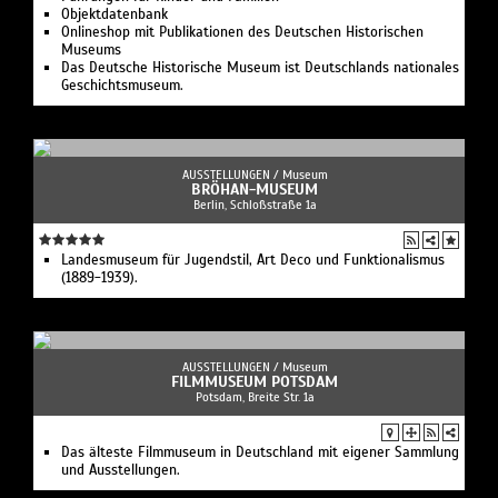
Objektdatenbank
Onlineshop mit Publikationen des Deutschen Historischen
Museums
Das Deutsche Historische Museum ist Deutschlands nationales
Geschichtsmuseum.
AUSSTELLUNGEN /
Museum
BRÖHAN-MUSEUM
Berlin, Schloßstraße 1a
Landesmuseum für Jugendstil, Art Deco und Funktionalismus
(1889-1939).
AUSSTELLUNGEN /
Museum
FILMMUSEUM POTSDAM
Potsdam, Breite Str. 1a
Das älteste Filmmuseum in Deutschland mit eigener Sammlung
und Ausstellungen.