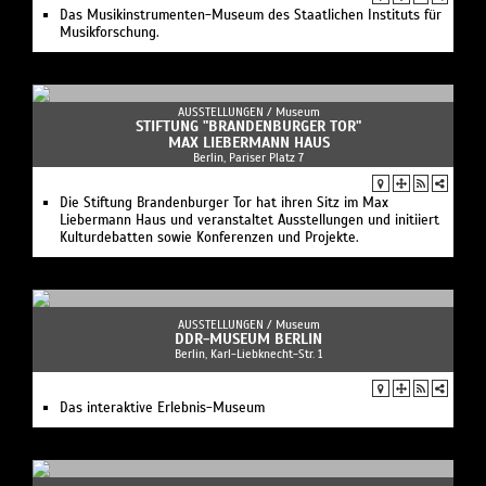
Das Musikinstrumenten-Museum des Staatlichen Instituts für
Musikforschung.
AUSSTELLUNGEN /
Museum
STIFTUNG "BRANDENBURGER TOR"
MAX LIEBERMANN HAUS
Berlin, Pariser Platz 7
Die Stiftung Brandenburger Tor hat ihren Sitz im Max
Liebermann Haus und veranstaltet Ausstellungen und initiiert
Kulturdebatten sowie Konferenzen und Projekte.
AUSSTELLUNGEN /
Museum
DDR-MUSEUM BERLIN
Berlin, Karl-Liebknecht-Str. 1
Das interaktive Erlebnis-Museum