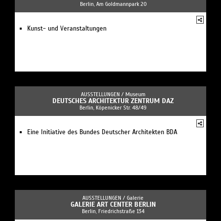
Berlin, Am Goldmannpark 20
Kunst- und Veranstaltungen
AUSSTELLUNGEN /
Museum
DEUTSCHES ARCHITEKTUR ZENTRUM DAZ
Berlin, Köpenicker Str. 48/49
Eine Initiative des Bundes Deutscher Architekten BDA
AUSSTELLUNGEN /
Galerie
GALERIE ART CENTER BERLIN
Berlin, Friedrichstraße 134