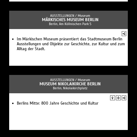
AUSSTELLUNGEN /
Museum
MÄRKISCHES MUSEUM BERLIN
Berlin, Am Köllnischen Park 5
Im Märkischen Museum präsentiert das Stadtmuseum Berlin
Ausstellungen und Objekte zur Geschichte, zur Kultur und zum
Alltag der Stadt.
AUSSTELLUNGEN /
Museum
MUSEUM NIKOLAIKIRCHE BERLIN
Berlin, Nikolaikirchplatz
Berlins Mitte: 800 Jahre Geschichte und Kultur