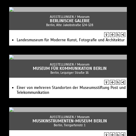
AUSSTELLUNGEN /
Museum
BERLINISCHE GALERIE
Berlin, Alte Jakobstraße 124-128
Landesmuseum für Moderne Kunst, Fotografie und Architektur
AUSSTELLUNGEN /
Museum
MUSEUM FÜR KOMMUNIKATION BERLIN
Berlin, Leipziger Straße 16
Einer von mehreren Standorten der Museumsstiftung Post und
Telekommunikation
AUSSTELLUNGEN /
Museum
MUSIKINSTRUMENTEN-MUSEUM BERLIN
Berlin, Tiergartenstr. 1