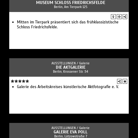
MUSEUM SCHLOSS FRIEDRICHSFELDE
Berlin, Am Tierpark 125
Mitten im Tierpark präsentiert sich das frühklassizistische
Schloss Friedrichsfelde.
AUSSTELLUNGEN /
Galerie
DIE AKTGALERIE
Berlin, Krossener Str. 34
Galerie des Arbeitskreises künstlerische Aktfotografie e. V.
AUSSTELLUNGEN /
Galerie
GALERIE EVA POLL
Berlin, Lützowstraße 7