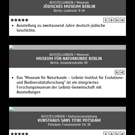
AUSSTELLUNGEN /
Museum
JÜDISCHES MUSEUM BERLIN
Berlin, Lindenstr. 9-14
Ausstellung zu zweitausend Jahre deutsch-jüdische
Geschichte.
AUSSTELLUNGEN /
Museum
MUSEUM FÜR NATURKUNDE BERLIN
Berlin, Invalidenstraße 43
Das "Museum für Naturkunde – Leibniz-Institut für Evolutions-
und Biodiversitätsforschung" ist ein integriertes
Forschungsmuseum der Leibniz-Gemeinschaft mit
Ausstellungen
AUSSTELLUNGEN /
Kulturveranstaltung
KUNSTHAUS SANS TITRE POTSDAM
Potsdam, Französische Str. 18