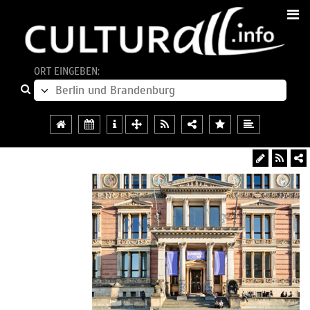
ORT EINGEBEN: