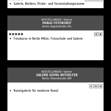
Galerie, Ateliers, Probe- und Veranstaltungsräume
AUSSTELLUNGEN /
Galerie
IMAGO FOTOKUNST
berlin, Auguststraße 29c
Fotokurse in Berlin Mitte, Fotoschule und Galerie
AUSSTELLUNGEN /
Galerie
GALERIE GEORG NOTHELFER
Berlin, Uhlandstraße 184
Kunstgalerie für moderne Kunst