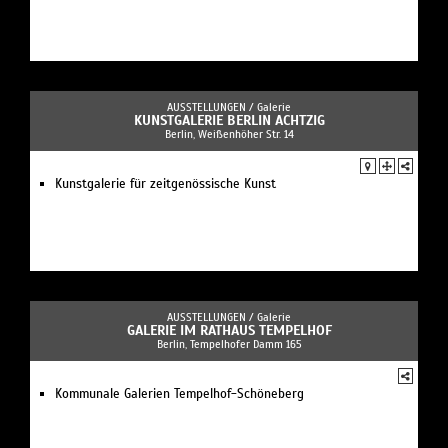
AUSSTELLUNGEN /
Galerie
KUNSTGALERIE BERLIN ACHTZIG
Berlin, Weißenhöher Str. 14
Kunstgalerie für zeitgenössische Kunst
AUSSTELLUNGEN /
Galerie
GALERIE IM RATHAUS TEMPELHOF
Berlin, Tempelhofer Damm 165
Kommunale Galerien Tempelhof-Schöneberg