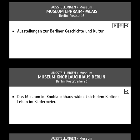
AUSSTELLUNGEN /
Museum
MUSEUM EPHRAIM-PALAIS
Berlin, Poststr. 16
Ausstellungen zur Berliner Geschichte und Kultur
AUSSTELLUNGEN /
Museum
MUSEUM KNOBLAUCHHAUS BERLIN
Berlin, Poststraße 23
Das Museum im Knoblauchhaus widmet sich dem Berliner
Leben im Biedermeier.
AUSSTELLUNGEN /
Museum