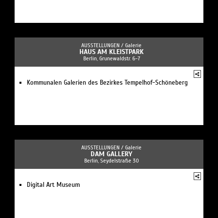
AUSSTELLUNGEN /
Galerie
HAUS AM KLEISTPARK
Berlin, Grunewaldstr. 6-7
Kommunalen Galerien des Bezirkes Tempelhof-Schöneberg
AUSSTELLUNGEN /
Galerie
DAM GALLERY
Berlin, Seydelstraße 30
Digital Art Museum