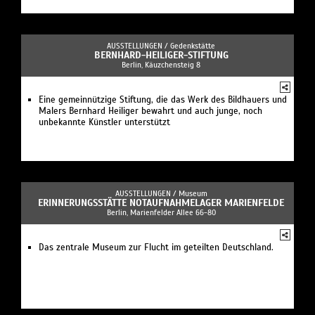
AUSSTELLUNGEN /
Gedenkstätte
BERNHARD-HEILIGER-STIFTUNG
Berlin, Käuzchensteig 8
Eine gemeinnützige Stiftung, die das Werk des Bildhauers und
Malers Bernhard Heiliger bewahrt und auch junge, noch
unbekannte Künstler unterstützt
AUSSTELLUNGEN /
Museum
ERINNERUNGSSTÄTTE NOTAUFNAHMELAGER MARIENFELDE
Berlin, Marienfelder Allee 66-80
Das zentrale Museum zur Flucht im geteilten Deutschland.