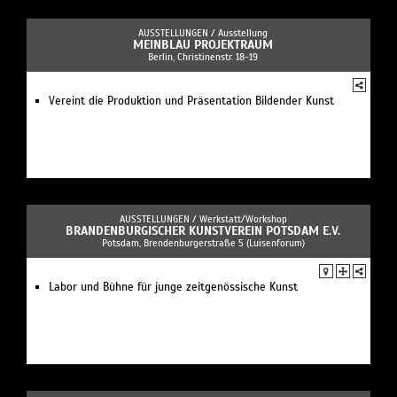
AUSSTELLUNGEN /
Ausstellung
MEINBLAU PROJEKTRAUM
Berlin, Christinenstr. 18-19
Vereint die Produktion und Präsentation Bildender Kunst
AUSSTELLUNGEN /
Werkstatt/Workshop
BRANDENBURGISCHER KUNSTVEREIN POTSDAM E.V.
Potsdam, Brendenburgerstraße 5 (Luisenforum)
Labor und Bühne für junge zeitgenössische Kunst