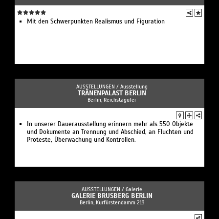
Mit den Schwerpunkten Realismus und Figuration
AUSSTELLUNGEN /
Ausstellung
TRÄNENPALAST BERLIN
Berlin, Reichstagufer
In unserer Dauerausstellung erinnern mehr als 550 Objekte
und Dokumente an Trennung und Abschied, an Fluchten und
Proteste, Überwachung und Kontrollen.
AUSSTELLUNGEN /
Galerie
GALERIE BRUSBERG BERLIN
Berlin, Kurfürstendamm 213