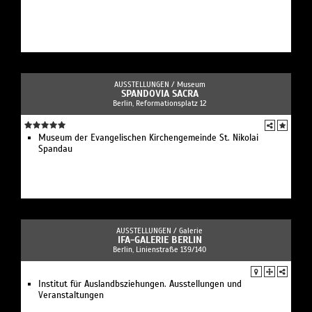
AUSSTELLUNGEN /
Museum
SPANDOVIA SACRA
Berlin, Reformationsplatz 12
Museum der Evangelischen Kirchengemeinde St. Nikolai
Spandau
AUSSTELLUNGEN /
Galerie
IFA-GALERIE BERLIN
Berlin, Linienstraße 139/140
Institut für Auslandbsziehungen. Ausstellungen und
Veranstaltungen