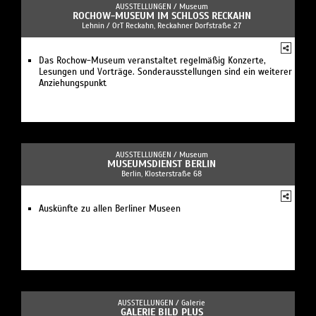
AUSSTELLUNGEN /
Museum
ROCHOW-MUSEUM IM SCHLOSS RECKAHN
Lehnin / OrT Reckahn, Reckahner Dorfstraße 27
Das Rochow-Museum veranstaltet regelmäßig Konzerte,
Lesungen und Vorträge. Sonderausstellungen sind ein weiterer
Anziehungspunkt
AUSSTELLUNGEN /
Museum
MUSEUMSDIENST BERLIN
Berlin, Klosterstraße 68
Auskünfte zu allen Berliner Museen
AUSSTELLUNGEN /
Galerie
GALERIE BILD PLUS