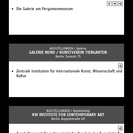
Die Galerie am Pergamonmuseum
AUSSTELLUNGEN /
Galerie
GALERIE NORD / KUNSTVEREIN TIERGARTEN
Berlin, Turmstr. 75
Zentrale Institution für internationale Kunst, Wissenschaft und
Kultur
AUSSTELLUNGEN /
Ausstellung
KW INSTITUTE FOR CONTEMPORARY ART
Berlin, Auguststraße 69