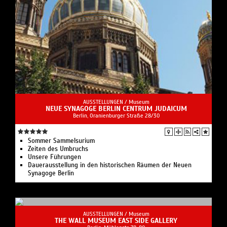
AUSSTELLUNGEN /
Museum
NEUE SYNAGOGE BERLIN CENTRUM JUDAICUM
Berlin, Oranienburger Straße 28/30
Sommer Sammelsurium
Zeiten des Umbruchs
Unsere Führungen
Dauerausstellung in den historischen Räumen der Neuen
Synagoge Berlin
AUSSTELLUNGEN /
Museum
THE WALL MUSEUM EAST SIDE GALLERY