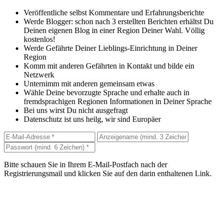
Veröffentliche selbst Kommentare und Erfahrungsberichte
Werde Blogger: schon nach 3 erstellten Berichten erhältst Du
Deinen eigenen Blog in einer Region Deiner Wahl. Völlig
kostenlos!
Werde Gefährte Deiner Lieblings-Einrichtung in Deiner
Region
Komm mit anderen Gefährten in Kontakt und bilde ein
Netzwerk
Unternimm mit anderen gemeinsam etwas
Wähle Deine bevorzugte Sprache und erhalte auch in
fremdsprachigen Regionen Informationen in Deiner Sprache
Bei uns wirst Du nicht ausgefragt
Datenschutz ist uns heilg, wir sind Europäer
Bitte schauen Sie in Ihrem E-Mail-Postfach nach der
Registrierungsmail und klicken Sie auf den darin enthaltenen Link.